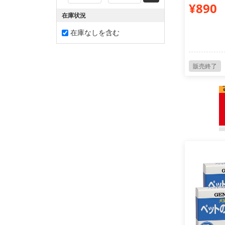
¥890
在庫状況
在庫なしを含む
販売終了