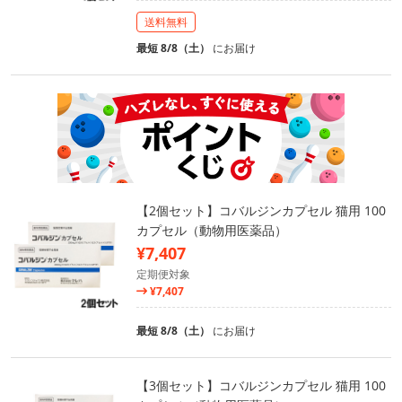
送料無料
最短 8/8（土）
にお届け
【2個セット】コバルジンカプセル 猫用 100
カプセル（動物用医薬品）
¥7,407
定期便対象
¥7,407
最短 8/8（土）
にお届け
【3個セット】コバルジンカプセル 猫用 100