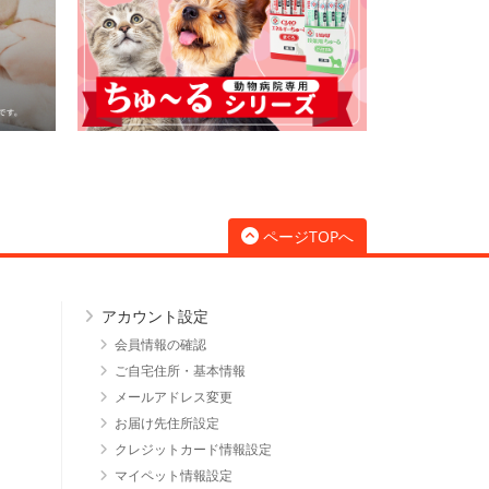
ページTOPへ
アカウント設定
会員情報の確認
ご自宅住所・基本情報
メールアドレス変更
お届け先住所設定
クレジットカード情報設定
マイペット情報設定