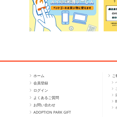
ホーム
ご
会員登録
ログイン
よくあるご質問
お問い合わせ
ADOPTION PARK GIFT