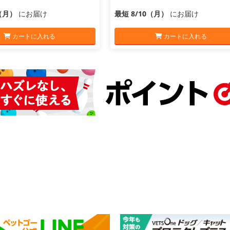
0（月）
にお届け
最短 8/10（月）
にお届け
カートに入れる
カートに入れる