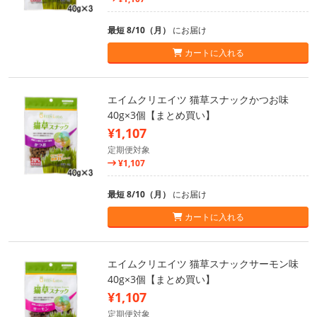
最短 8/10（月）
にお届け
カートに入れる
エイムクリエイツ 猫草スナックかつお味
40g×3個【まとめ買い】
¥1,107
定期便対象
¥1,107
最短 8/10（月）
にお届け
カートに入れる
エイムクリエイツ 猫草スナックサーモン味
40g×3個【まとめ買い】
¥1,107
定期便対象