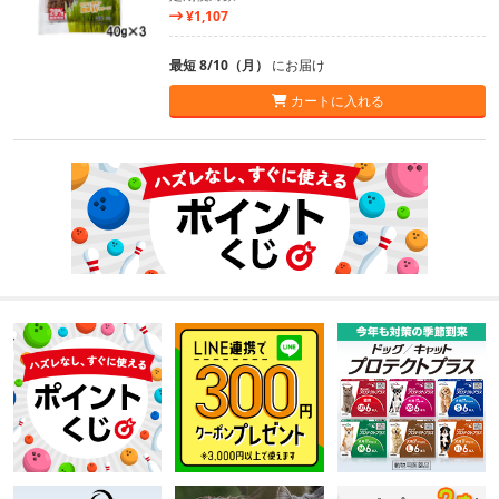
¥1,107
最短 8/10（月）
にお届け
カートに入れる