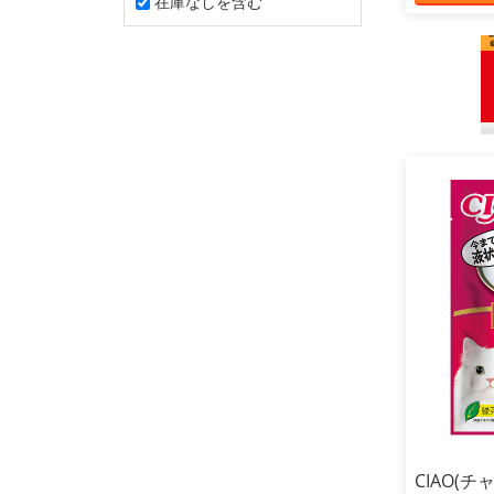
在庫なしを含む
CIAO(