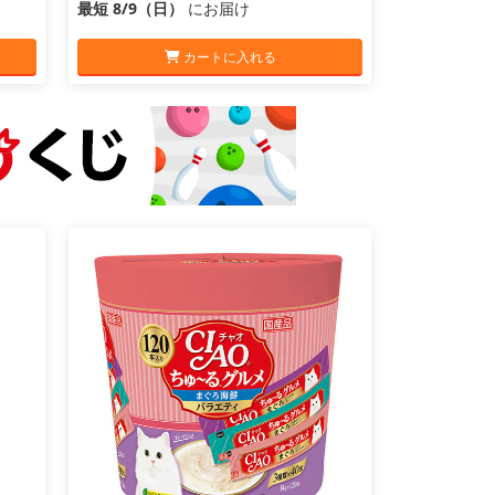
最短 8/9（日）
にお届け
カートに入れる