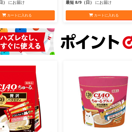
（日）
にお届け
最短 8/9（日）
にお届け
カートに入れる
カートに入れる