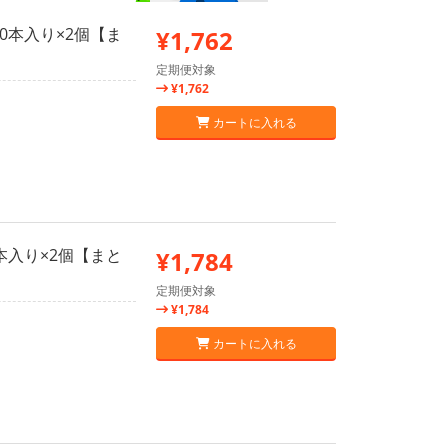
0本入り×2個【ま
¥1,762
定期便対象
¥1,762
カートに入れる
本入り×2個【まと
¥1,784
定期便対象
¥1,784
カートに入れる