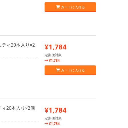
カートに入れる
ティ20本入り×2
¥1,784
定期便対象
¥1,784
カートに入れる
ィ20本入り×2個
¥1,784
定期便対象
¥1,784