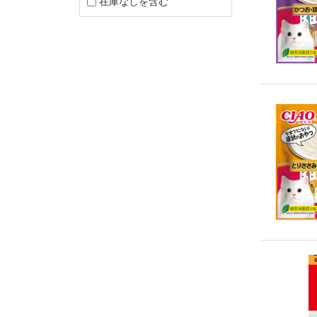
在庫なしを含む