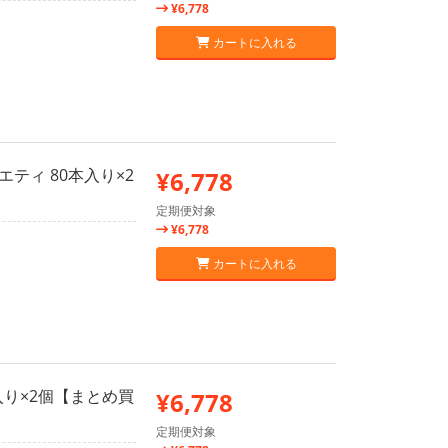
¥6,778
カートに入れる
エティ 80本入り×2
¥6,778
定期便対象
¥6,778
カートに入れる
本入り×2個【まとめ買
¥6,778
定期便対象