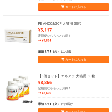
カートに入れる
PE AHCC&GCP 犬猫用 30粒
¥5,117
定期便ならもっとお得！
¥4,861
最短 8/11（火）
にお届け
カートに入れる
【3個セット】エネアラ 犬猫用 30粒
¥8,866
定期便ならもっとお得！
¥8,600
最短 8/11（火）
にお届け
カートに入れる