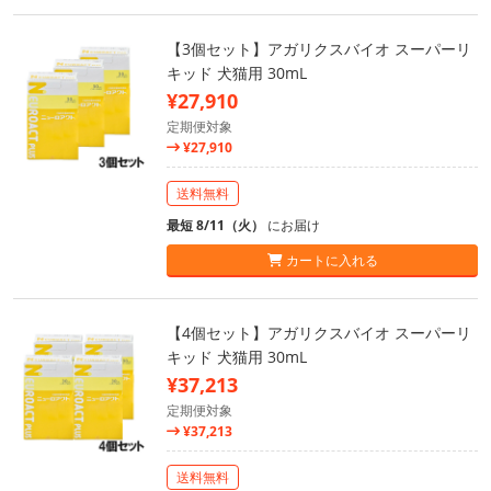
【3個セット】アガリクスバイオ スーパーリ
キッド 犬猫用 30mL
¥27,910
定期便対象
¥27,910
送料無料
最短 8/11（火）
にお届け
カートに入れる
【4個セット】アガリクスバイオ スーパーリ
キッド 犬猫用 30mL
¥37,213
定期便対象
¥37,213
送料無料