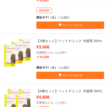
¥3,002
送料無料
最短 8/11（火）
にお届け
カートに入れる
【3個セット】ペットチニック 犬猫用 30mL
¥3,606
定期便ならもっとお得！
¥3,498
最短 8/11（火）
にお届け
カートに入れる
【4個セット】ペットチニック 犬猫用 30mL
¥4,808
定期便ならもっとお得！