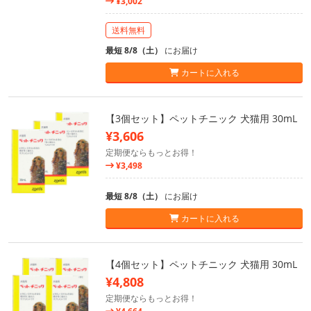
¥3,002
送料無料
最短 8/8（土）
にお届け
カートに入れる
【3個セット】ペットチニック 犬猫用 30mL
¥3,606
定期便ならもっとお得！
¥3,498
最短 8/8（土）
にお届け
カートに入れる
【4個セット】ペットチニック 犬猫用 30mL
¥4,808
定期便ならもっとお得！