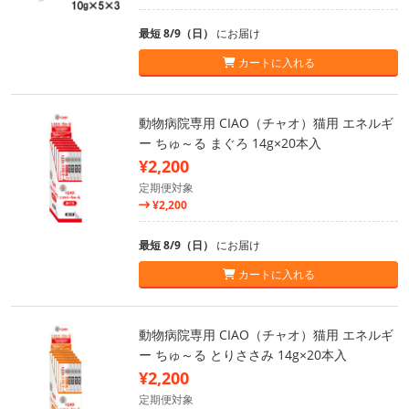
最短 8/9（日）
にお届け
カートに入れる
動物病院専用 CIAO（チャオ）猫用 エネルギ
ー ちゅ～る まぐろ 14g×20本入
¥2,200
定期便対象
¥2,200
最短 8/9（日）
にお届け
カートに入れる
動物病院専用 CIAO（チャオ）猫用 エネルギ
ー ちゅ～る とりささみ 14g×20本入
¥2,200
定期便対象