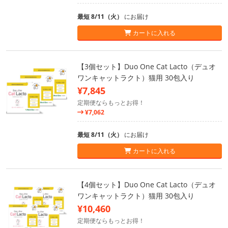
最短 8/11（火）
にお届け
カートに入れる
【3個セット】Duo One Cat Lacto（デュオ
ワンキャットラクト）猫用 30包入り
¥7,845
定期便ならもっとお得！
¥7,062
最短 8/11（火）
にお届け
カートに入れる
【4個セット】Duo One Cat Lacto（デュオ
ワンキャットラクト）猫用 30包入り
¥10,460
定期便ならもっとお得！