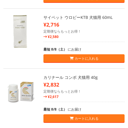
サイペット ウロビーKTB 犬猫用 60mL
¥2,716
定期便ならもっとお得！
¥2,580
最短 8/8（土）
にお届け
カートに入れる
カリナール コンボ 犬猫用 40g
¥2,832
定期便ならもっとお得！
¥2,617
最短 8/8（土）
にお届け
カートに入れる