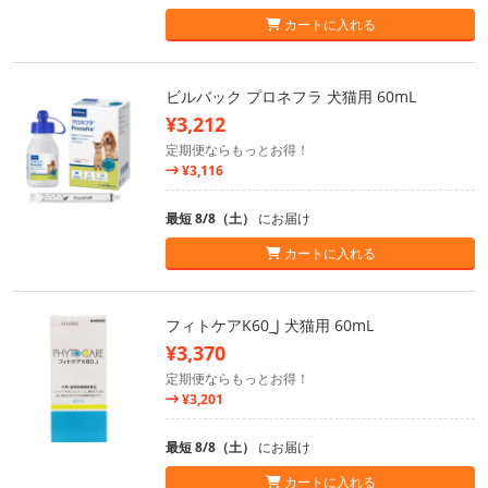
カートに入れる
ビルバック プロネフラ 犬猫用 60mL
¥3,212
定期便ならもっとお得！
¥3,116
最短 8/8（土）
にお届け
カートに入れる
フィトケアK60_J 犬猫用 60mL
¥3,370
定期便ならもっとお得！
¥3,201
最短 8/8（土）
にお届け
カートに入れる