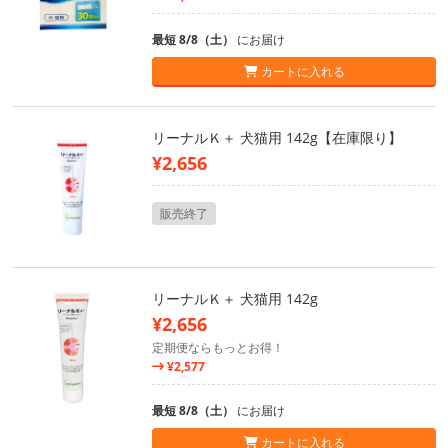
最短 8/8（土）
にお届け
カートに入れる
リーナルＫ＋ 犬猫用 142g【在庫限り】
¥2,656
販売終了
リーナルＫ＋ 犬猫用 142g
¥2,656
定期便ならもっとお得！
¥2,577
最短 8/8（土）
にお届け
カートに入れる