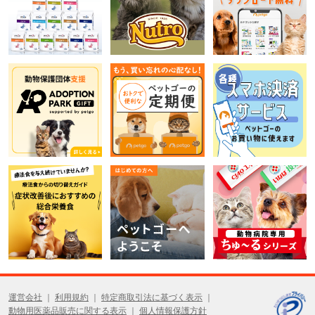
運営会社
利用規約
特定商取引法に基づく表示
動物用医薬品販売に関する表示
個人情報保護方針