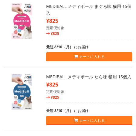
MEDIBALL メディボール まぐろ味 猫用 15個
入
¥825
定期便対象
¥825
最短 8/10（月）
にお届け
カートに入れる
MEDIBALL メディボール たら味 猫用 15個入
¥825
定期便対象
¥825
最短 8/10（月）
にお届け
カートに入れる