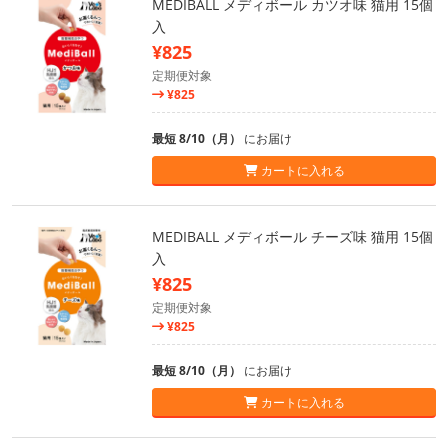
MEDIBALL メディボール カツオ味 猫用 15個
入
¥825
定期便対象
¥825
最短 8/10（月）
にお届け
カートに入れる
MEDIBALL メディボール チーズ味 猫用 15個
入
¥825
定期便対象
¥825
最短 8/10（月）
にお届け
カートに入れる