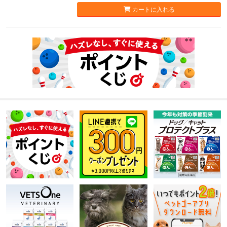
カートに入れる