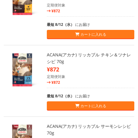
定期便対象
¥872
最短 8/12（水）
にお届け
カートに入れる
ACANA(アカナ) リッカブル チキン＆ツナレ
シピ 70g
¥872
定期便対象
¥872
最短 8/12（水）
にお届け
カートに入れる
ACANA(アカナ) リッカブル サーモンレシピ
70g