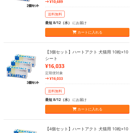
¥10,689
送料無料
最短 8/12（水）
にお届け
カートに入れる
【3個セット】ハートアクト 犬猫用 10粒×10
シート
¥16,033
定期便対象
¥16,033
送料無料
最短 8/12（水）
にお届け
カートに入れる
【4個セット】ハートアクト 犬猫用 10粒×10