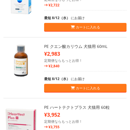
¥2,722
最短 8/12（水）
にお届け
カートに入れる
PE クエン酸カリウム 犬猫用 60mL
¥2,983
定期便ならもっとお得！
¥2,840
最短 8/12（水）
にお届け
カートに入れる
PE ハートテクトプラス 犬猫用 60粒
¥3,952
定期便ならもっとお得！
¥3,755