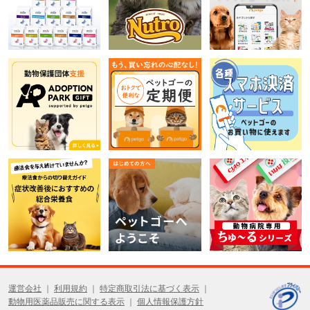
運営会社
利用規約
特定商取引法に基づく表示
動物用医薬品販売に関する表示
個人情報保護方針