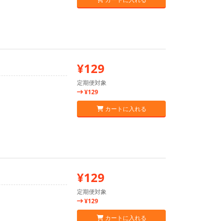
¥129
定期便対象
¥129
カートに入れる
¥129
定期便対象
¥129
カートに入れる