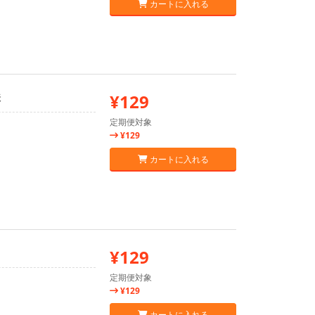
カートに入れる
味
¥129
定期便対象
¥129
カートに入れる
¥129
定期便対象
¥129
カートに入れる