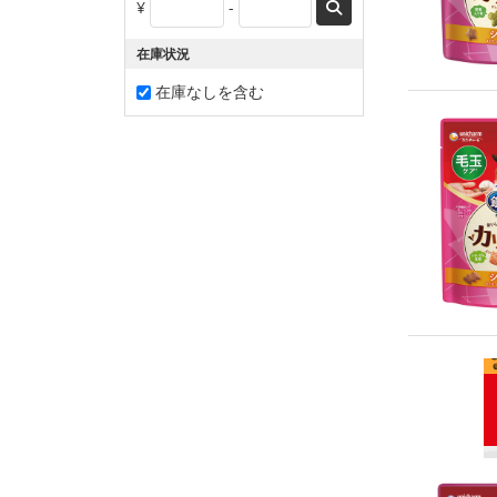
¥
-
在庫状況
在庫なしを含む