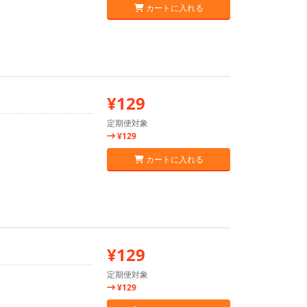
カートに入れる
¥129
定期便対象
¥129
カートに入れる
¥129
定期便対象
¥129