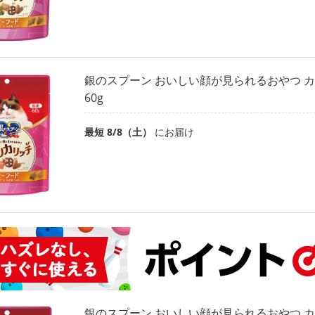
銀のスプーン おいしい顔が見られるおやつ カ
60g
最短 8/8（土）
にお届け
銀のスプーン おいしい顔が見られるおやつ カ