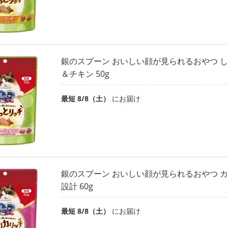
銀のスプーン おいしい顔が見られるおやつ し
＆チキン 50g
最短 8/8（土）
にお届け
銀のスプーン おいしい顔が見られるおやつ カ
設計 60g
最短 8/8（土）
にお届け