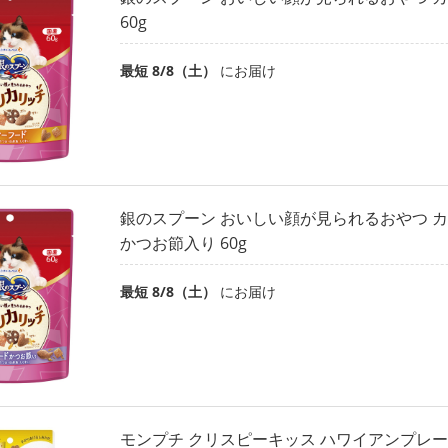
60g
最短 8/8（土）
にお届け
銀のスプーン おいしい顔が見られるおやつ 
かつお節入り 60g
最短 8/8（土）
にお届け
モンプチ クリスピーキッス ハワイアンプレート