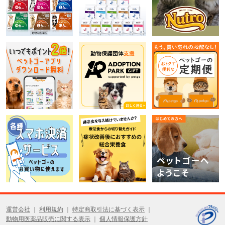
運営会社
利用規約
特定商取引法に基づく表示
動物用医薬品販売に関する表示
個人情報保護方針