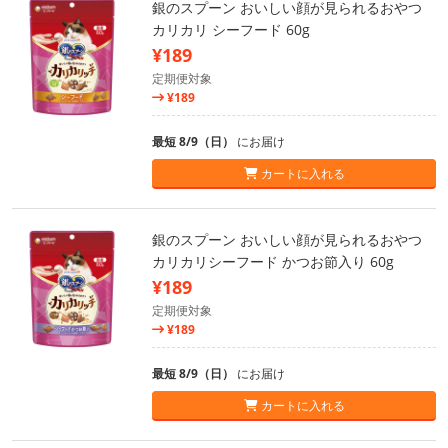
銀のスプーン おいしい顔が見られるおやつ
カリカリ シーフード 60g
¥189
定期便対象
¥189
最短 8/9（日）
にお届け
カートに入れる
銀のスプーン おいしい顔が見られるおやつ
カリカリシーフード かつお節入り 60g
¥189
定期便対象
¥189
最短 8/9（日）
にお届け
カートに入れる