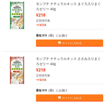
モンプチ ナチュラルキッス まぐろ入りまぐ
ろゼリー 40g
¥218
定期便対象
¥218
最短 8/9（日）
にお届け
カートに入れる
モンプチ ナチュラルキッス ささみ入りまぐ
ろゼリー 40g
¥218
定期便対象
¥218
最短 8/9（日）
にお届け
カートに入れる