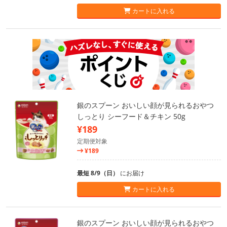
カートに入れる
銀のスプーン おいしい顔が見られるおやつ
しっとり シーフード＆チキン 50g
¥189
定期便対象
¥189
最短 8/9（日）
にお届け
カートに入れる
銀のスプーン おいしい顔が見られるおやつ