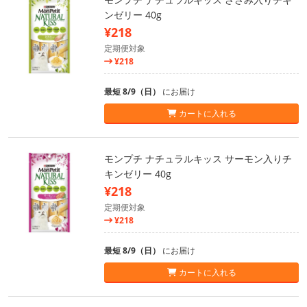
ンゼリー 40g
¥218
定期便対象
¥218
最短 8/9（日）
にお届け
カートに入れる
モンプチ ナチュラルキッス サーモン入りチ
キンゼリー 40g
¥218
定期便対象
¥218
最短 8/9（日）
にお届け
カートに入れる