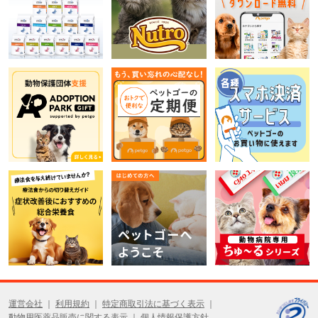
運営会社
利用規約
特定商取引法に基づく表示
動物用医薬品販売に関する表示
個人情報保護方針