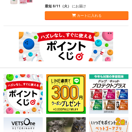
最短 8/11（火）
にお届け
カートに入れる