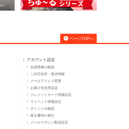
ページTOPへ
アカウント設定
会員情報の確認
ご自宅住所・基本情報
メールアドレス変更
お届け先住所設定
クレジットカード情報設定
マイペット情報設定
ポイントの確認
株主優待の発行
メールマガジン配信設定