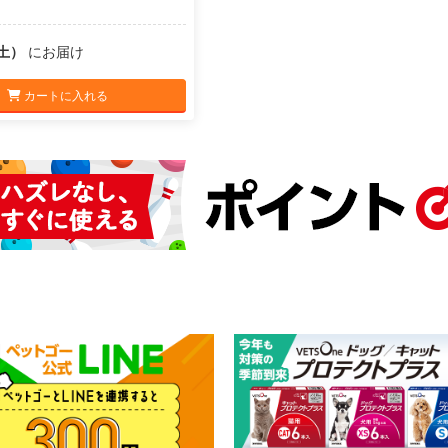
（土）
にお届け
カートに入れる