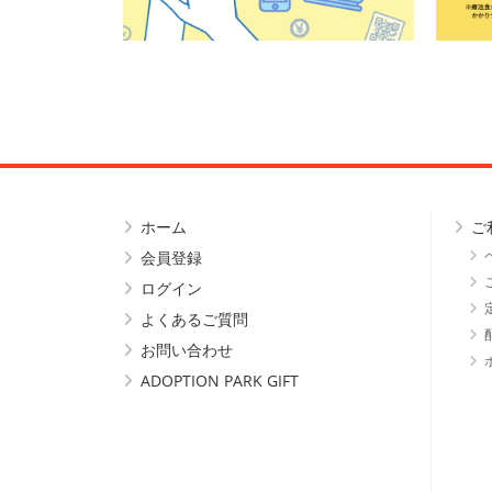
ホーム
ご
会員登録
ログイン
よくあるご質問
お問い合わせ
ADOPTION PARK GIFT