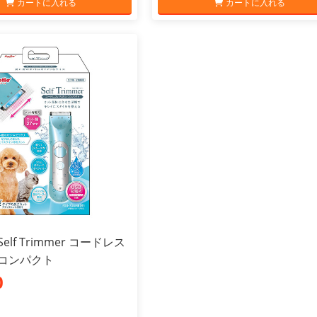
カートに入れる
カートに入れる
elf Trimmer コードレス
 コンパクト
0