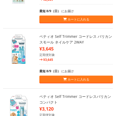
最短 8/9（日）
にお届け
カートに入れる
ペティオ Self Trimmer コードレス バリカン
スモール ネイルケア 2WAY
¥3,645
定期便対象
¥3,645
最短 8/9（日）
にお届け
カートに入れる
ペティオ Self Trimmer コードレスバリカン
コンパクト
¥3,120
定期便対象