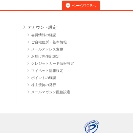
ページTOPへ
アカウント設定
会員情報の確認
ご自宅住所・基本情報
メールアドレス変更
お届け先住所設定
クレジットカード情報設定
マイペット情報設定
ポイントの確認
株主優待の発行
メールマガジン配信設定