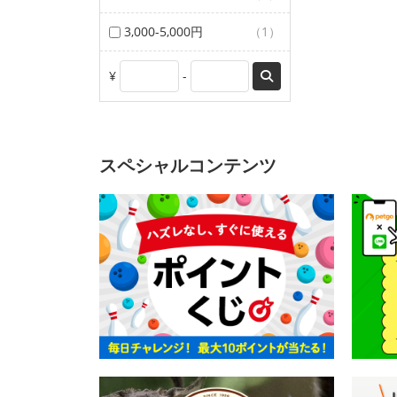
3,000-5,000円
（1）
¥
-
スペシャルコンテンツ