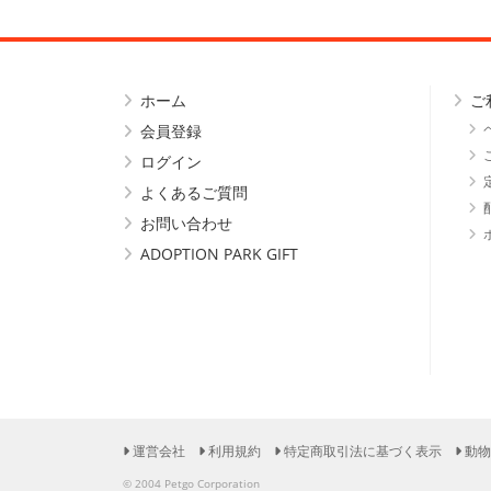
ホーム
ご
会員登録
ログイン
よくあるご質問
お問い合わせ
ADOPTION PARK GIFT
運営会社
利用規約
特定商取引法に基づく表示
動物
© 2004 Petgo Corporation