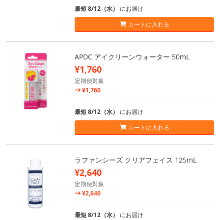
最短 8/12（水）
にお届け
カートに入れる
APDC アイクリーンウォーター 50mL
¥1,760
定期便対象
¥1,760
最短 8/12（水）
にお届け
カートに入れる
ラファンシーズ クリアフェイス 125mL
¥2,640
定期便対象
¥2,640
最短 8/12（水）
にお届け