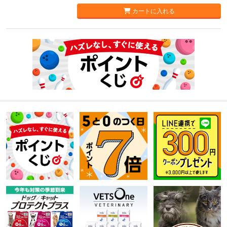
カートに入れる