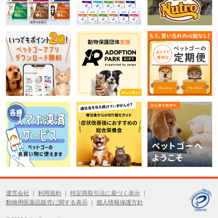
運営会社
利用規約
特定商取引法に基づく表示
動物用医薬品販売に関する表示
個人情報保護方針