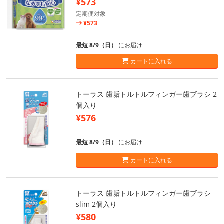
¥573
定期便対象
¥573
最短 8/9（日）
にお届け
カートに入れる
トーラス 歯垢トルトルフィンガー歯ブラシ 2
個入り
¥576
最短 8/9（日）
にお届け
カートに入れる
トーラス 歯垢トルトルフィンガー歯ブラシ
slim 2個入り
¥580