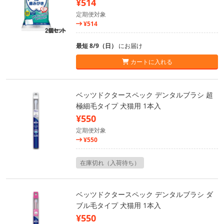
¥514
定期便対象
¥514
最短 8/9（日）
にお届け
カートに入れる
ベッツドクタースペック デンタルブラシ 超
極細毛タイプ 犬猫用 1本入
¥550
定期便対象
¥550
在庫切れ（入荷待ち）
ベッツドクタースペック デンタルブラシ ダ
ブル毛タイプ 犬猫用 1本入
¥550