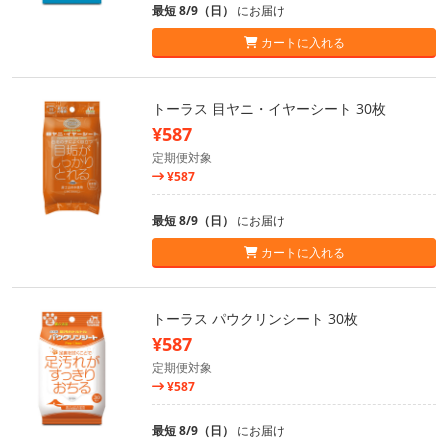
最短 8/9（日）
にお届け
カートに入れる
トーラス 目ヤニ・イヤーシート 30枚
¥587
定期便対象
¥587
最短 8/9（日）
にお届け
カートに入れる
トーラス パウクリンシート 30枚
¥587
定期便対象
¥587
最短 8/9（日）
にお届け