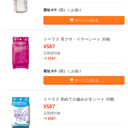
最短 8/9（日）
にお届け
カートに入れる
トーラス 耳クサ・イヤーシート 30枚
¥587
定期便対象
¥587
最短 8/9（日）
にお届け
カートに入れる
トーラス 初めての歯みがきシート 30枚
¥587
定期便対象
¥587