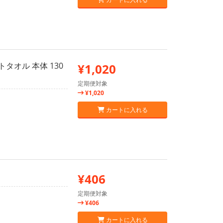
オル 本体 130
¥1,020
定期便対象
¥1,020
カートに入れる
¥406
定期便対象
¥406
カートに入れる