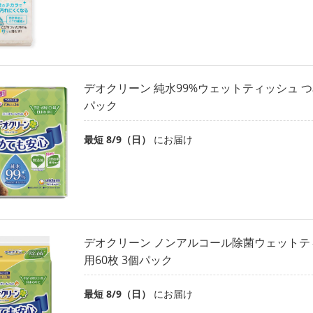
デオクリーン 純水99%ウェットティッシュ つめ
パック
最短 8/9（日）
にお届け
デオクリーン ノンアルコール除菌ウェットテ
用60枚 3個パック
最短 8/9（日）
にお届け