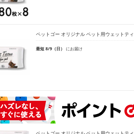
ペットゴー オリジナル ペット用ウェットティ
最短 8/9（日）
にお届け
ペットゴー オリジナル ペット用ウェットティッ