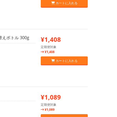
カートに入れる
ボトル 300g
¥1,408
定期便対象
¥1,408
カートに入れる
¥1,089
定期便対象
¥1,089