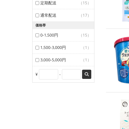
定期配送
（15）
通常配送
（17）
価格帯
0-1,500円
（15）
1,500-3,000円
（1）
3,000-5,000円
（1）
¥
-