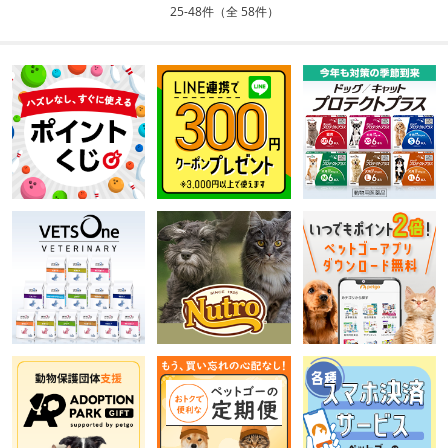
25-48件（全 58件）