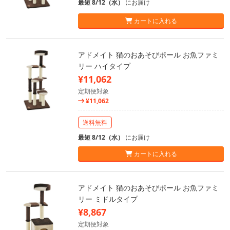
最短 8/12（水）
にお届け
カートに入れる
アドメイト 猫のおあそびポール お魚ファミ
リー ハイタイプ
¥11,062
定期便対象
¥11,062
送料無料
最短 8/12（水）
にお届け
カートに入れる
アドメイト 猫のおあそびポール お魚ファミ
リー ミドルタイプ
¥8,867
定期便対象