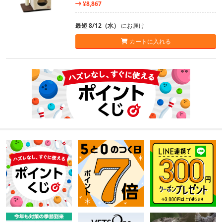
¥8,867
最短 8/12（水）
にお届け
カートに入れる