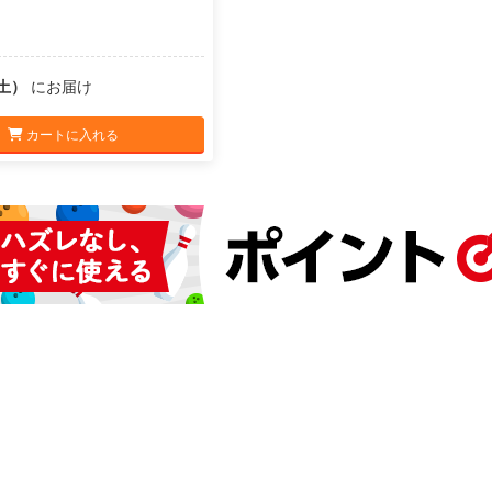
（土）
にお届け
カートに入れる