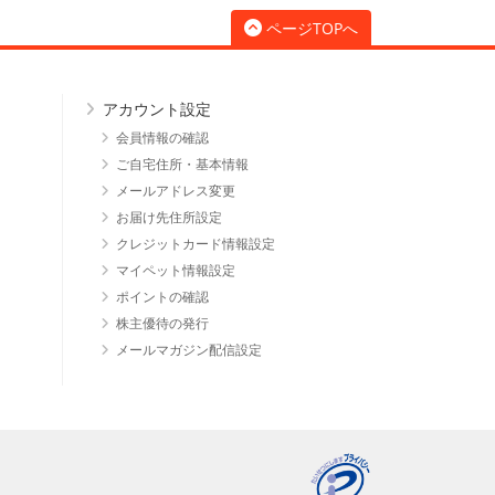
ページTOPへ
アカウント設定
会員情報の確認
ご自宅住所・基本情報
メールアドレス変更
お届け先住所設定
クレジットカード情報設定
マイペット情報設定
ポイントの確認
株主優待の発行
メールマガジン配信設定