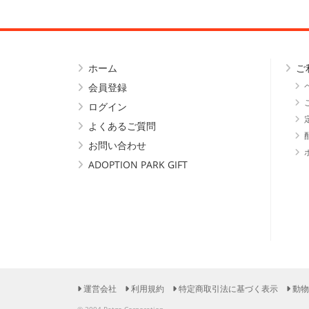
ホーム
ご
会員登録
ログイン
よくあるご質問
お問い合わせ
ADOPTION PARK GIFT
運営会社
利用規約
特定商取引法に基づく表示
動物
© 2004 Petgo Corporation