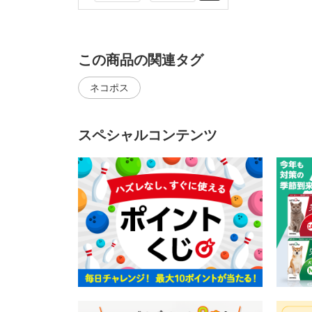
この商品の関連タグ
ネコポス
スペシャルコンテンツ