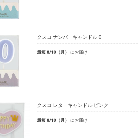
クスコ ナンバーキャンドル 0
最短 8/10（月）
にお届け
クスコ レターキャンドル ピンク
最短 8/10（月）
にお届け