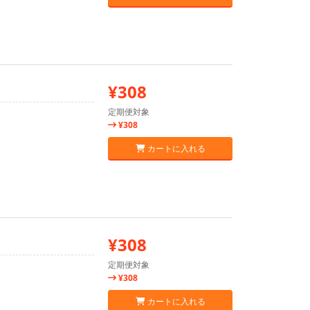
¥308
定期便対象
¥308
カートに入れる
¥308
定期便対象
¥308
カートに入れる