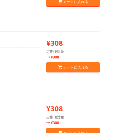
カートに入れる
¥308
定期便対象
¥308
カートに入れる
¥308
定期便対象
¥308
カートに入れる