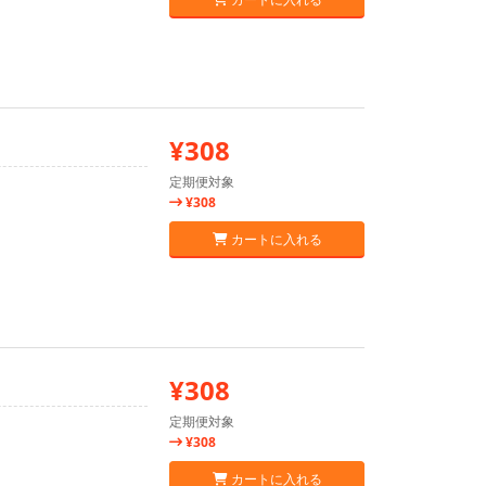
¥308
定期便対象
¥308
カートに入れる
¥308
定期便対象
¥308
カートに入れる