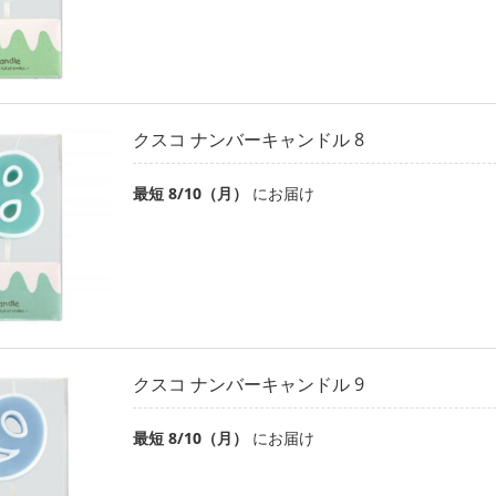
クスコ ナンバーキャンドル 8
最短 8/10（月）
にお届け
クスコ ナンバーキャンドル 9
最短 8/10（月）
にお届け