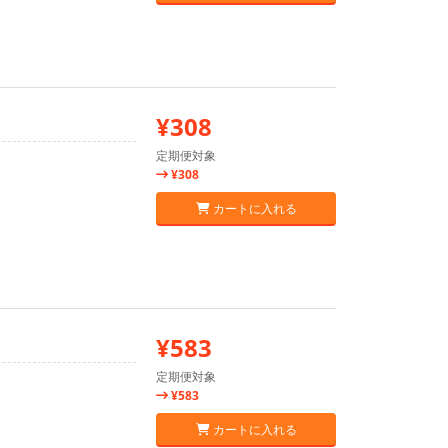
¥308
定期便対象
¥308
カートに入れる
¥583
定期便対象
¥583
カートに入れる