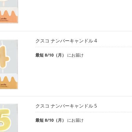
クスコ ナンバーキャンドル 4
最短 8/10（月）
にお届け
クスコ ナンバーキャンドル 5
最短 8/10（月）
にお届け