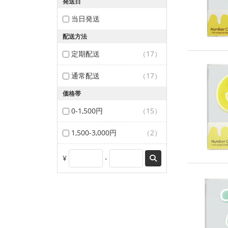
発送日
当日発送
配送方法
定期配送
（17）
通常配送
（17）
価格帯
0-1,500円
（15）
1,500-3,000円
（2）
¥
-