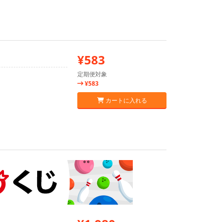
¥583
定期便対象
¥583
カートに入れる