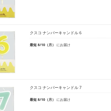
クスコ ナンバーキャンドル 6
最短 8/10（月）
にお届け
クスコ ナンバーキャンドル 7
最短 8/10（月）
にお届け