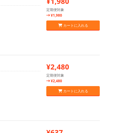
¥1,980
定期便対象
¥1,980
カートに入れる
¥2,480
定期便対象
¥2,480
カートに入れる
¥637