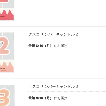
クスコ ナンバーキャンドル 2
最短 8/10（月）
にお届け
クスコ ナンバーキャンドル 3
最短 8/10（月）
にお届け