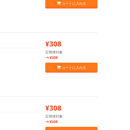
カートに入れる
¥308
定期便対象
¥308
カートに入れる
¥308
定期便対象
¥308