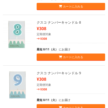
カートに入れる
クスコ ナンバーキャンドル 8
¥308
定期便対象
¥308
最短 8/11（火）
にお届け
カートに入れる
クスコ ナンバーキャンドル 9
¥308
定期便対象
¥308
最短 8/11（火）
にお届け
カートに入れる