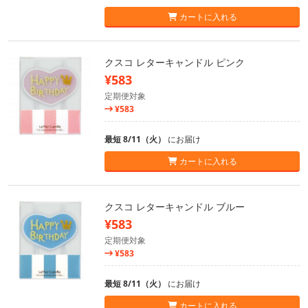
カートに入れる
クスコ レターキャンドル ピンク
¥583
定期便対象
¥583
最短 8/11（火）
にお届け
カートに入れる
クスコ レターキャンドル ブルー
¥583
定期便対象
¥583
最短 8/11（火）
にお届け
カートに入れる