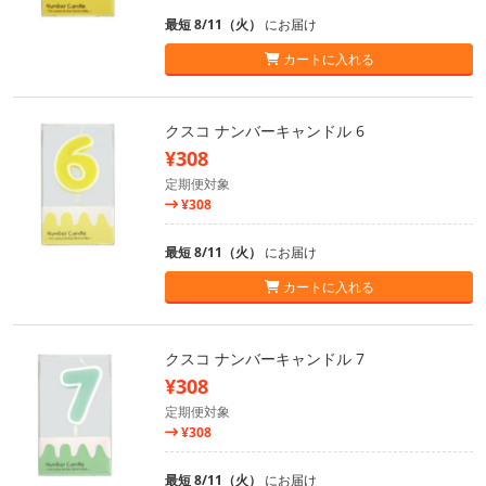
最短 8/11（火）
にお届け
カートに入れる
クスコ ナンバーキャンドル 6
¥308
定期便対象
¥308
最短 8/11（火）
にお届け
カートに入れる
クスコ ナンバーキャンドル 7
¥308
定期便対象
¥308
最短 8/11（火）
にお届け