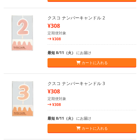
クスコ ナンバーキャンドル 2
¥308
定期便対象
¥308
最短 8/11（火）
にお届け
カートに入れる
クスコ ナンバーキャンドル 3
¥308
定期便対象
¥308
最短 8/11（火）
にお届け
カートに入れる