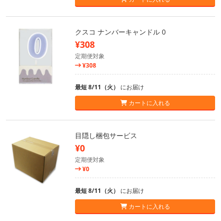
クスコ ナンバーキャンドル 0
¥308
定期便対象
¥308
最短 8/11（火）
にお届け
カートに入れる
目隠し梱包サービス
¥0
定期便対象
¥0
最短 8/11（火）
にお届け
カートに入れる