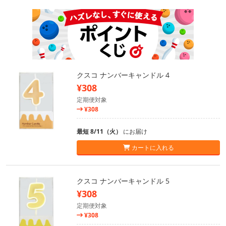
クスコ ナンバーキャンドル 4
¥308
定期便対象
¥308
最短 8/11（火）
にお届け
カートに入れる
クスコ ナンバーキャンドル 5
¥308
定期便対象
¥308