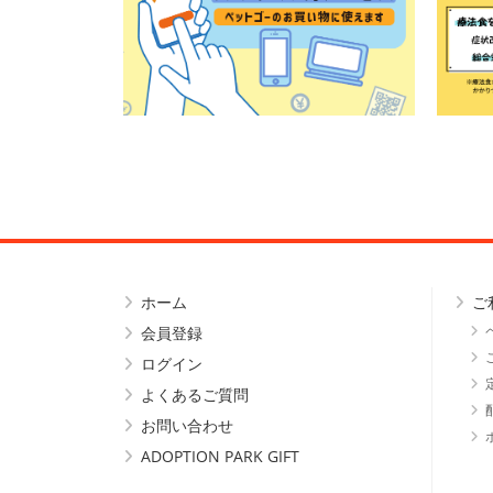
ホーム
ご
会員登録
ログイン
よくあるご質問
お問い合わせ
ADOPTION PARK GIFT