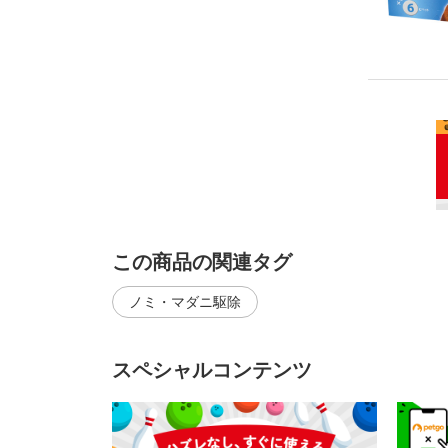
この商品の関連タグ
ノミ・マダニ駆除
スペシャルコンテンツ