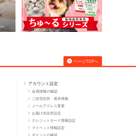
ページTOPへ
アカウント設定
会員情報の確認
ご自宅住所・基本情報
メールアドレス変更
お届け先住所設定
クレジットカード情報設定
マイペット情報設定
ポイントの確認