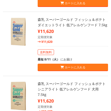
カートに入れる
森乳 スーパーゴールド フィッシュ＆ポテト
ダイエットライト 低アレルゲンフード 7.5kg
¥11,620
定期便対象
¥11,620
送料無料
最短 8/11（火）
にお届け
カートに入れる
森乳 スーパーゴールド フィッシュ＆ポテト
シニアライト 低アレルゲンフード 犬用
7.5kg
¥11,620
定期便対象