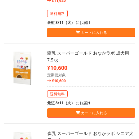
¥11,620
送料無料
最短 8/11（火）
にお届け
カートに入れる
森乳 スーパーゴールド おなかラボ 成犬用
7.5kg
¥10,600
定期便対象
¥10,600
送料無料
最短 8/11（火）
にお届け
カートに入れる
森乳 スーパーゴールド おなかラボ シニア犬