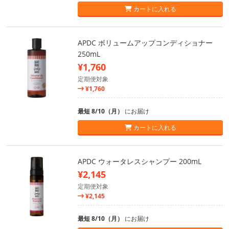
カートに入れる
APDC ボリュームアップコンディショナー
250mL
¥1,760
定期便対象
¥1,760
最短 8/10（月）
にお届け
カートに入れる
APDC ウォータレスシャンプー 200mL
¥2,145
定期便対象
¥2,145
最短 8/10（月）
にお届け