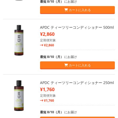
最短 8/10（月）
にお届け
カートに入れる
APDC ティーツリーコンディショナー 500ml
¥2,860
定期便対象
¥2,860
最短 8/10（月）
にお届け
カートに入れる
APDC ティーツリーコンディショナー 250ml
¥1,760
定期便対象
¥1,760
最短 8/10（月）
にお届け