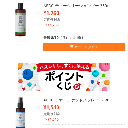
APDC ティーツリーシャンプー 250ml
¥1,760
定期便対象
¥1,760
最短 8/10（月）
にお届け
カートに入れる
APDC デオエチケットスプレー125ml
¥1,540
定期便対象
¥1,540