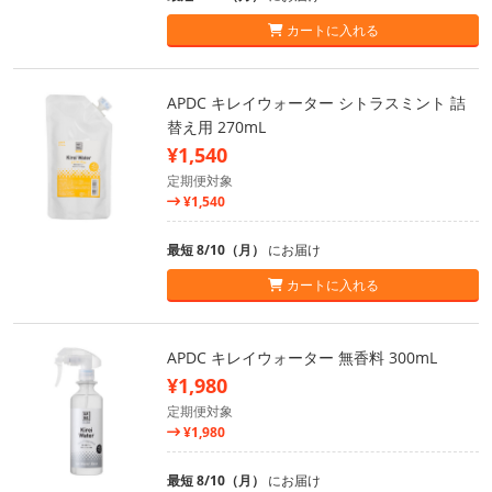
カートに入れる
APDC キレイウォーター シトラスミント 詰
替え用 270mL
¥1,540
定期便対象
¥1,540
最短 8/10（月）
にお届け
カートに入れる
APDC キレイウォーター 無香料 300mL
¥1,980
定期便対象
¥1,980
最短 8/10（月）
にお届け