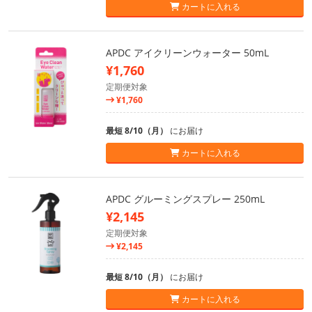
カートに入れる
APDC アイクリーンウォーター 50mL
¥1,760
定期便対象
¥1,760
最短 8/10（月）
にお届け
カートに入れる
APDC グルーミングスプレー 250mL
¥2,145
定期便対象
¥2,145
最短 8/10（月）
にお届け
カートに入れる