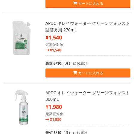
カートに入れる
APDC キレイウォーター グリーンフォレスト
詰替え用 270mL
¥1,540
定期便対象
¥1,540
最短 8/10（月）
にお届け
カートに入れる
APDC キレイウォーター グリーンフォレスト
300mL
¥1,980
定期便対象
¥1,980
最短 8/10（月）
にお届け