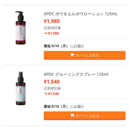
APDC ポウ＆エルボウローション 125mL
¥1,980
定期便対象
¥1,980
最短 8/10（月）
にお届け
カートに入れる
APDC グルーミングスプレー 125ml
¥1,540
定期便対象
¥1,540
最短 8/10（月）
にお届け
カートに入れる