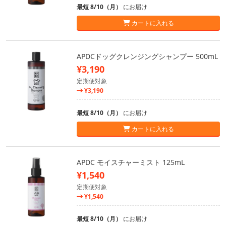
最短 8/10（月）
にお届け
カートに入れる
APDCドッグクレンジングシャンプー 500mL
¥3,190
定期便対象
¥3,190
最短 8/10（月）
にお届け
カートに入れる
APDC モイスチャーミスト 125mL
¥1,540
定期便対象
¥1,540
最短 8/10（月）
にお届け