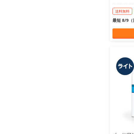
送料無料
最短 8/9