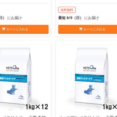
送料無料
（日）
にお届け
最短 8/9（日）
にお届け
カートに入れる
カートに入れる