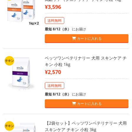
¥3,596
送料無料
最短 8/12（水）
にお届け
カートに入れる
ベッツワンベテリナリー 犬用 スキンケア チ
キン 小粒 1kg
¥2,570
送料無料
最短 8/12（水）
にお届け
カートに入れる
【2袋セット】ベッツワンベテリナリー 犬用
スキンケア チキン 小粒 3kg