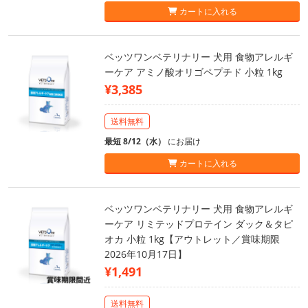
カートに入れる
ベッツワンベテリナリー 犬用 食物アレルギ
ーケア アミノ酸オリゴペプチド 小粒 1kg
¥3,385
送料無料
最短 8/12（水）
にお届け
カートに入れる
ベッツワンベテリナリー 犬用 食物アレルギ
ーケア リミテッドプロテイン ダック＆タピ
オカ 小粒 1kg【アウトレット／賞味期限
2026年10月17日】
¥1,491
送料無料