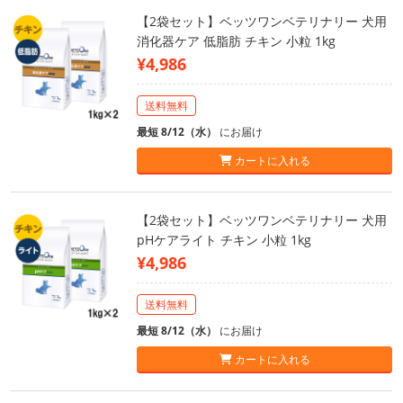
【2袋セット】ベッツワンベテリナリー 犬用
消化器ケア 低脂肪 チキン 小粒 1kg
¥4,986
送料無料
最短 8/12（水）
にお届け
カートに入れる
【2袋セット】ベッツワンベテリナリー 犬用
pHケアライト チキン 小粒 1kg
¥4,986
送料無料
最短 8/12（水）
にお届け
カートに入れる