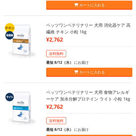
カートに入れる
ベッツワンベテリナリー 犬用 消化器ケア 高
繊維 チキン 小粒 1kg
¥2,762
送料無料
最短 8/12（水）
にお届け
カートに入れる
ベッツワンベテリナリー 犬用 食物アレルギ
ーケア 加水分解プロテイン ライト 小粒 1kg
¥2,762
送料無料
最短 8/12（水）
にお届け