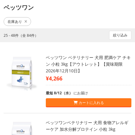
ベッツワン
在庫あり
絞り込み
25 - 48件（全 84件）
ベッツワン ベテリナリー 犬用 肥満ケア チキ
ン 小粒 3kg【アウトレット】【賞味期限
2026年12月10日】
¥4,266
最短 8/12（水）
にお届け
カートに入れる
ベッツワンベテリナリー 犬用 食物アレルギ
ーケア 加水分解プロテイン 小粒 3kg