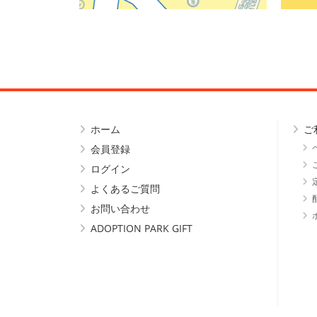
ホーム
ご
会員登録
ログイン
よくあるご質問
お問い合わせ
ADOPTION PARK GIFT