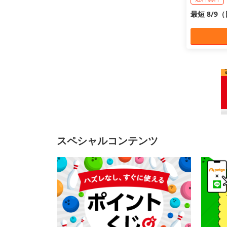
最短 8/9
スペシャルコンテンツ