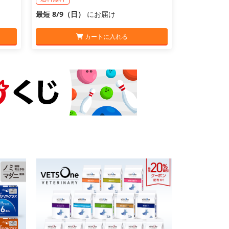
最短 8/9（日）
にお届け
カートに入れる