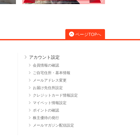
ページTOPへ
アカウント設定
会員情報の確認
ご自宅住所・基本情報
メールアドレス変更
お届け先住所設定
クレジットカード情報設定
マイペット情報設定
ポイントの確認
株主優待の発行
メールマガジン配信設定