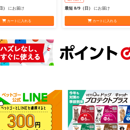
（日）
にお届け
最短 8/9（日）
にお届け
カートに入れる
カートに入れる