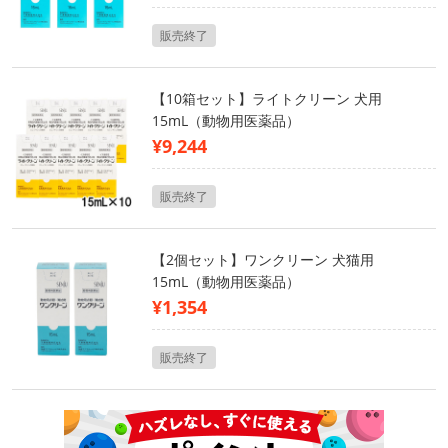
販売終了
【10箱セット】ライトクリーン 犬用
15mL（動物用医薬品）
¥9,244
販売終了
【2個セット】ワンクリーン 犬猫用
15mL（動物用医薬品）
¥1,354
販売終了