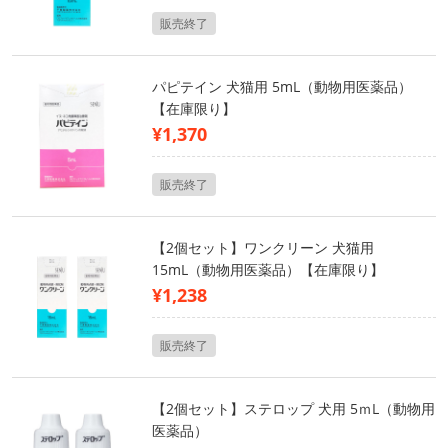
販売終了
パピテイン 犬猫用 5mL（動物用医薬品）
【在庫限り】
¥1,370
販売終了
【2個セット】ワンクリーン 犬猫用
15mL（動物用医薬品）【在庫限り】
¥1,238
販売終了
【2個セット】ステロップ 犬用 5ｍL（動物用
医薬品）