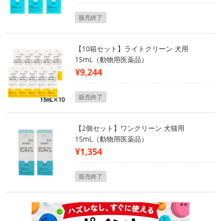
販売終了
【10箱セット】ライトクリーン 犬用
15mL（動物用医薬品）
¥9,244
販売終了
【2個セット】ワンクリーン 犬猫用
15mL（動物用医薬品）
¥1,354
販売終了