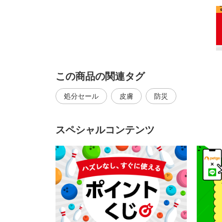
この商品の関連タグ
処分セール
皮膚
防災
スペシャルコンテンツ