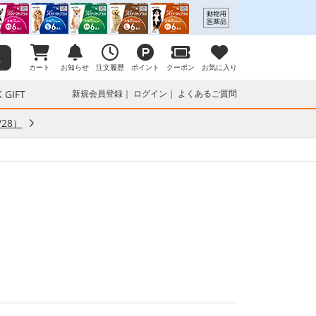
カート
お知らせ
注文履歴
ポイント
クーポン
お気に入り
 GIFT
新規会員登録
ログイン
よくあるご質問
28）