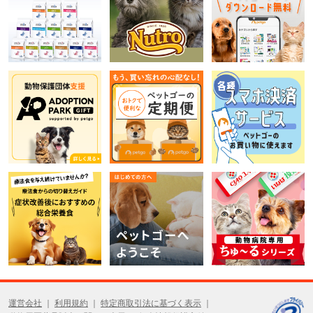
運営会社
利用規約
特定商取引法に基づく表示