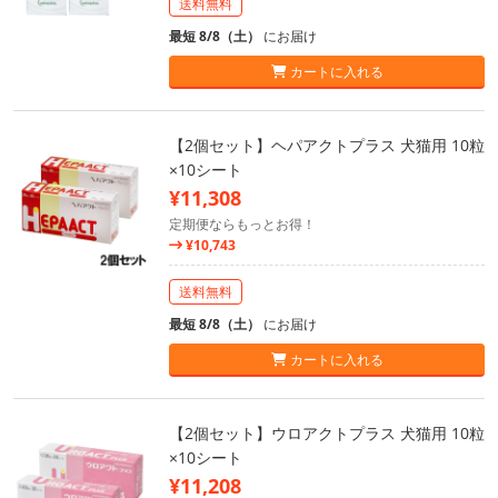
送料無料
最短 8/8（土）
にお届け
カートに入れる
【2個セット】ヘパアクトプラス 犬猫用 10粒
×10シート
¥11,308
定期便ならもっとお得！
¥10,743
送料無料
最短 8/8（土）
にお届け
カートに入れる
【2個セット】ウロアクトプラス 犬猫用 10粒
×10シート
¥11,208