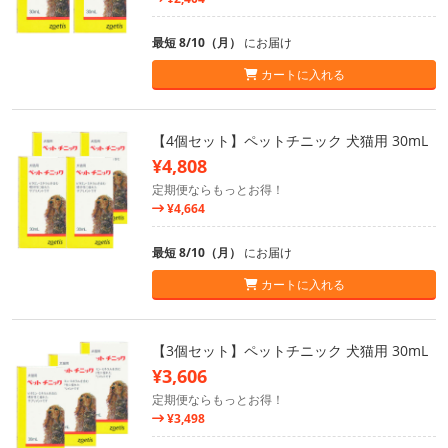
最短 8/10（月）
にお届け
カートに入れる
【4個セット】ペットチニック 犬猫用 30mL
¥4,808
定期便ならもっとお得！
¥4,664
最短 8/10（月）
にお届け
カートに入れる
【3個セット】ペットチニック 犬猫用 30mL
¥3,606
定期便ならもっとお得！
¥3,498