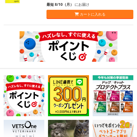
最短 8/10（月）
にお届け
カートに入れる