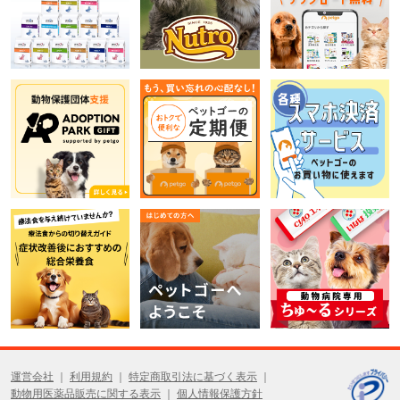
運営会社
利用規約
特定商取引法に基づく表示
動物用医薬品販売に関する表示
個人情報保護方針