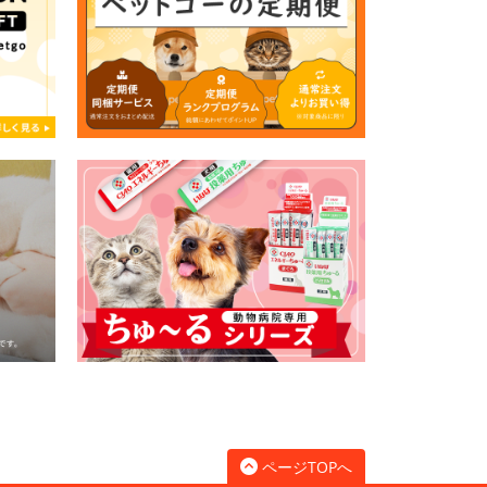
ページTOPへ