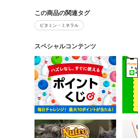
この商品の関連タグ
ビタミン・ミネラル
スペシャルコンテンツ