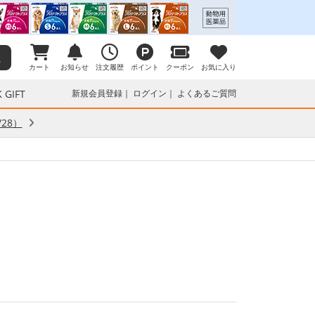
カート
お知らせ
注文履歴
ポイント
クーポン
お気に入り
 GIFT
新規会員登録
ログイン
よくあるご質問
28）