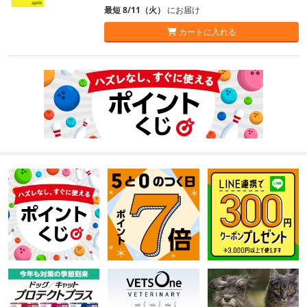
最短 8/11（火）
にお届け
カートに入れる