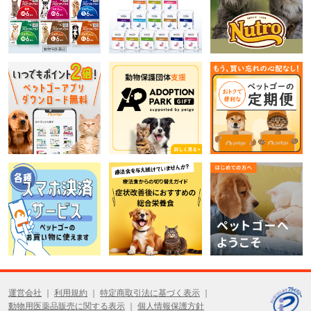
運営会社
利用規約
特定商取引法に基づく表示
動物用医薬品販売に関する表示
個人情報保護方針