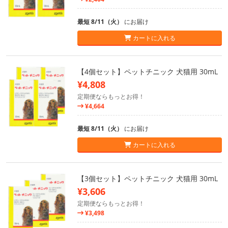
最短 8/11（火）
にお届け
カートに入れる
【4個セット】ペットチニック 犬猫用 30mL
¥4,808
定期便ならもっとお得！
¥4,664
最短 8/11（火）
にお届け
カートに入れる
【3個セット】ペットチニック 犬猫用 30mL
¥3,606
定期便ならもっとお得！
¥3,498