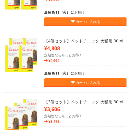
最短 8/11（火）
にお届け
カートに入れる
【4個セット】ペットチニック 犬猫用 30mL
¥4,808
定期便ならもっとお得！
¥4,664
最短 8/11（火）
にお届け
カートに入れる
【3個セット】ペットチニック 犬猫用 30mL
¥3,606
定期便ならもっとお得！
¥3,498