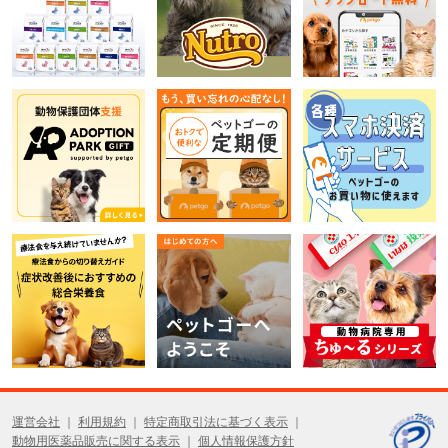
運営会社
利用規約
特定商取引法に基づく表示
動物用医薬品販売に関する表示
個人情報保護方針