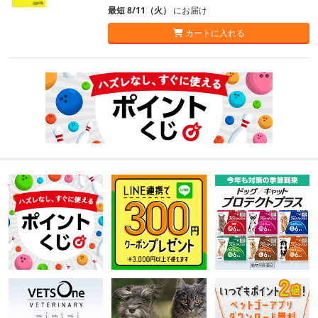
最短 8/11（火）
にお届け
カートに入れる