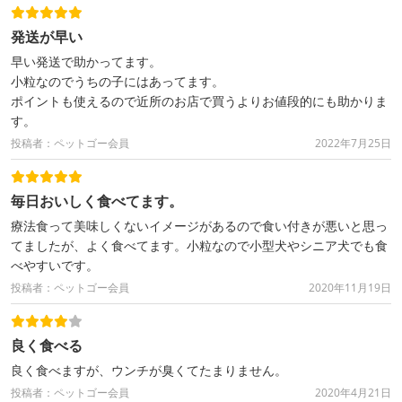
発送が早い
早い発送で助かってます。
小粒なのでうちの子にはあってます。
ポイントも使えるので近所のお店で買うよりお値段的にも助かりま
す。
投稿者：ペットゴー会員
2022年7月25日
毎日おいしく食べてます。
療法食って美味しくないイメージがあるので食い付きが悪いと思っ
てましたが、よく食べてます。小粒なので小型犬やシニア犬でも食
べやすいです。
投稿者：ペットゴー会員
2020年11月19日
良く食べる
良く食べますが、ウンチが臭くてたまりません。
投稿者：ペットゴー会員
2020年4月21日