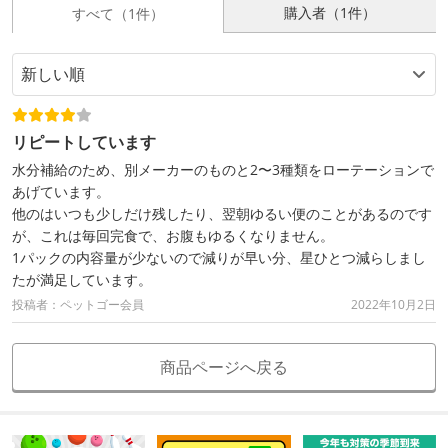
購入者（1件）
すべて（1件）
リピートしています
水分補給のため、別メーカーのものと2〜3種類をローテーションで
あげています。
他のはいつも少しだけ残したり、翌朝ゆるい便のことがあるのです
が、これは毎回完食で、お腹もゆるくなりません。
1パックの内容量が少ないので減りが早い分、星ひとつ減らしまし
たが満足しています。
投稿者：ペットゴー会員
2022年10月2日
商品ページへ戻る