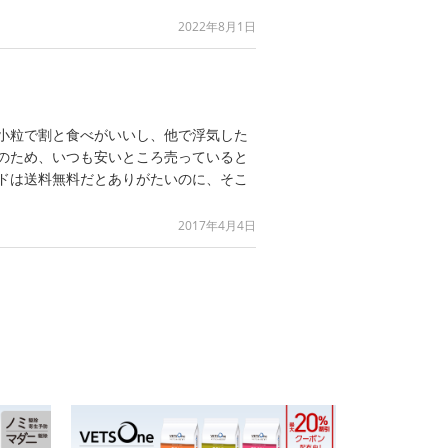
2022年8月1日
小粒で割と食べがいいし、他で浮気した
のため、いつも安いところ売っていると
ドは送料無料だとありがたいのに、そこ
2017年4月4日