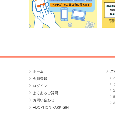
ホーム
ご
会員登録
ログイン
よくあるご質問
お問い合わせ
ADOPTION PARK GIFT