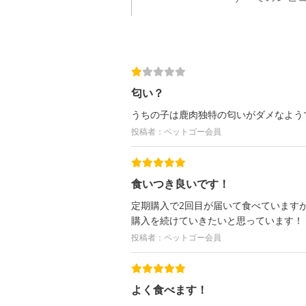
匂い？
うちの子は鹿肉独特の匂いがダメなよう
投稿者：ペットゴー会員
食いつき良いです！
定期購入で2回目が届いて食べています
購入を続けていきたいと思っています！
投稿者：ペットゴー会員
よく食べます！