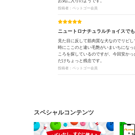
お気に入りのようです。
投稿者：ペットゴー会員
ニュートロナチュラルチョイスでも
見た目に反して筋肉質な犬なのでリピし
時にここのと違い毛艶がいまいちになっ
ころを探しているのですが、今回安かっ
だけちょっと残念です。
投稿者：ペットゴー会員
スペシャルコンテンツ