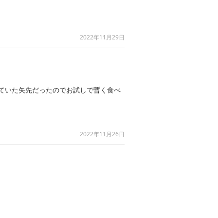
2022年11月29日
ていた矢先だったのでお試しで暫く食べ
2022年11月26日