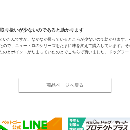
取り扱いが少ないのであると助かります
ていたんですが、なかなか扱っているところが少ないので助かります。
たので、ニュートロのシリーズをたまに味を変えて購入しています。そ
たのとポイントがたまっていたのとでこちらで買いました。ドッグフー
商品ページへ戻る