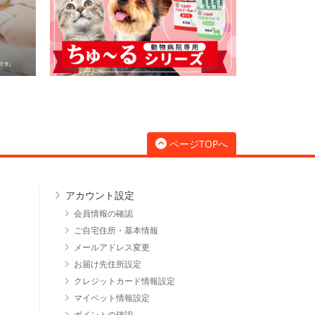
ページTOPへ
アカウント設定
会員情報の確認
ご自宅住所・基本情報
メールアドレス変更
お届け先住所設定
クレジットカード情報設定
マイペット情報設定
ポイントの確認