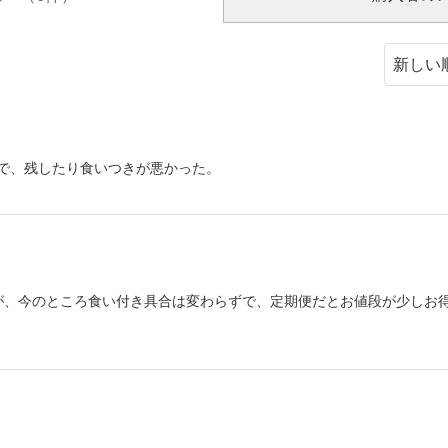
で、残したり食いつきが悪かった。
が、今のところ食い付き具合は変わらずで、定期便だとお値段が少しお