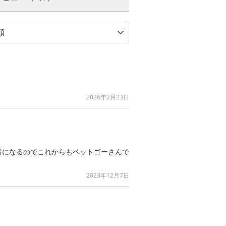
2026年2月23日
得になるのでこれからもペットゴーさんで
2023年12月7日