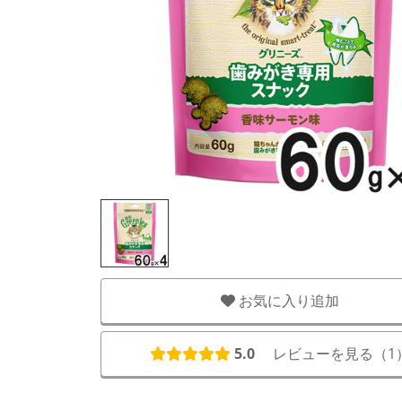
お気に入り追加
5.0
レビューを見る（
1