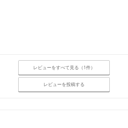
レビューをすべて見る（1件）
レビューを投稿する