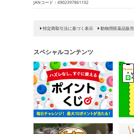
JANコード：4902397861102
特定商取引法に基づく表示
動物用医薬品販売
スペシャルコンテンツ