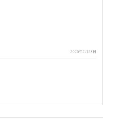
2026年2月23日