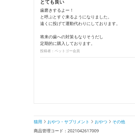
とても良い
歯磨きするよー！
と呼ぶとすぐ来るようになりました。
遠くに投げて運動代わりにしております。
将来の歯への対策もなりそうだし
定期的に購入しております。
投稿者：ペットゴー会員
猫用
おやつ・サプリメント
おやつ
その他
商品管理コード：2021042617009