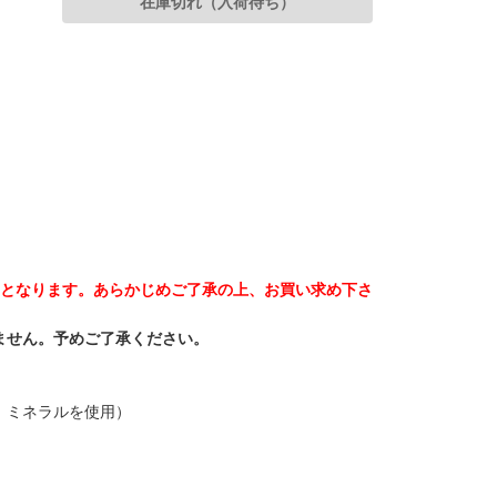
在庫切れ（入荷待ち）
ものとなります。あらかじめご了承の上、お買い求め下さ
ません。予めご了承ください。
、ミネラルを使用）