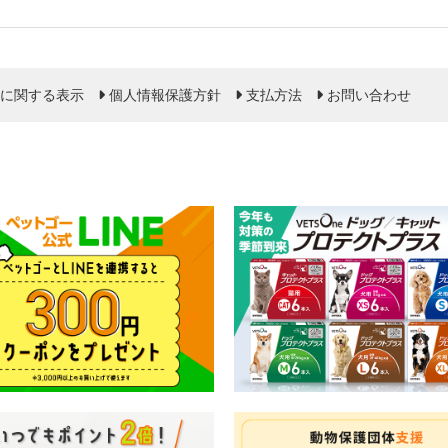
に関する表示
個人情報保護方針
支払方法
お問い合わせ